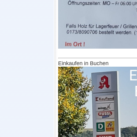
Einkaufen in Buchen