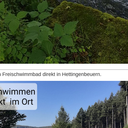
in Freischwimmbad direkt in Hettingenbeuern.