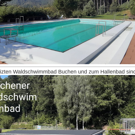
zten Waldschwimmbad Buchen und zum Hallenbad sind 