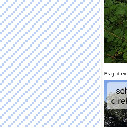
Es gibt e