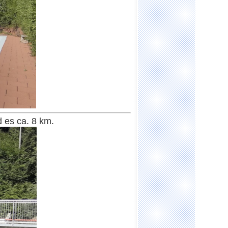
es ca. 8 km.