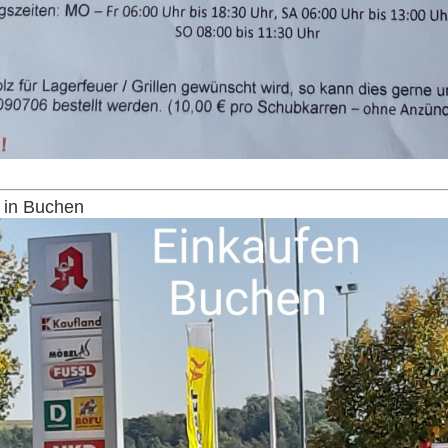
 in Buchen