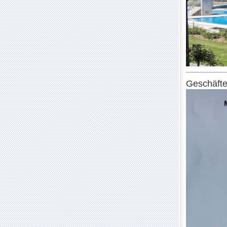
Geschäfte