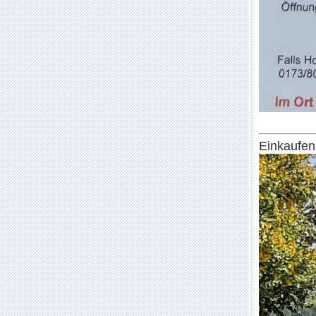
Einkaufen