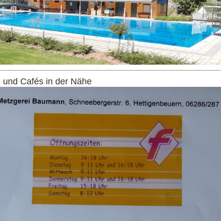
 und Cafés in der Nähe