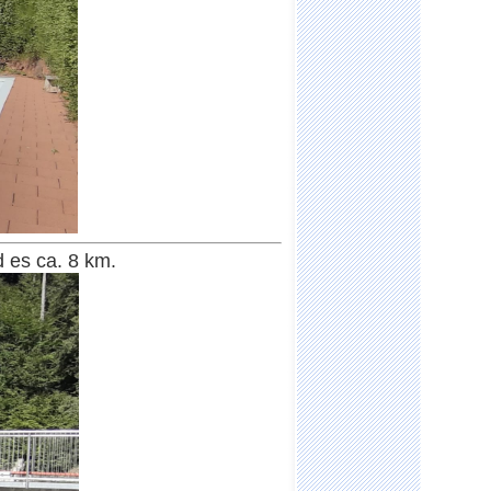
es ca. 8 km.