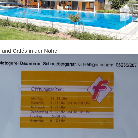
 und Cafés in der Nähe