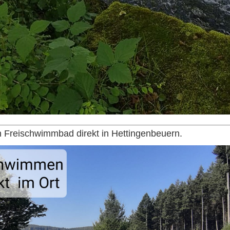
in Freischwimmbad direkt in Hettingenbeuern.