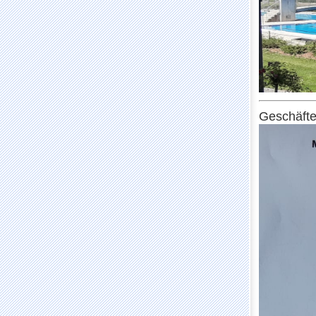
Geschäfte