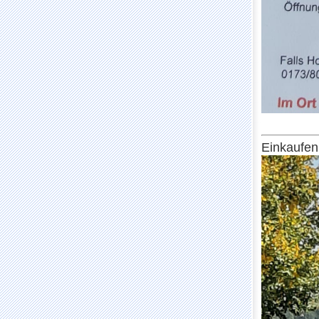
Einkaufen