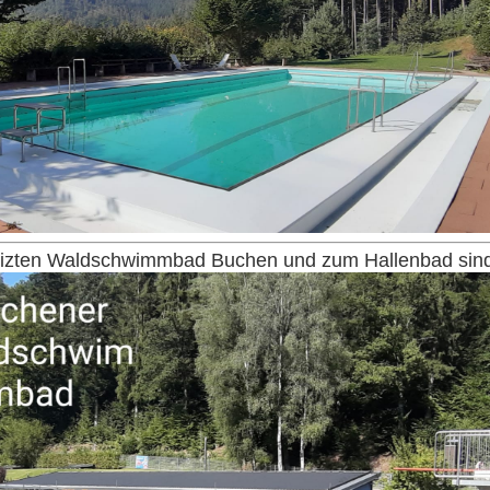
zten Waldschwimmbad Buchen und zum Hallenbad sind 