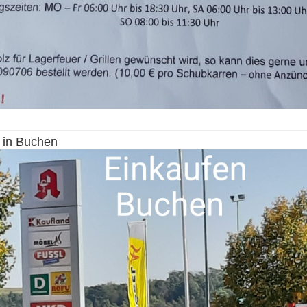
 in Buchen