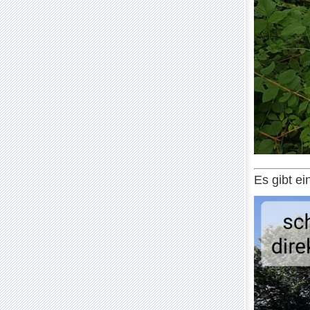
Es gibt e