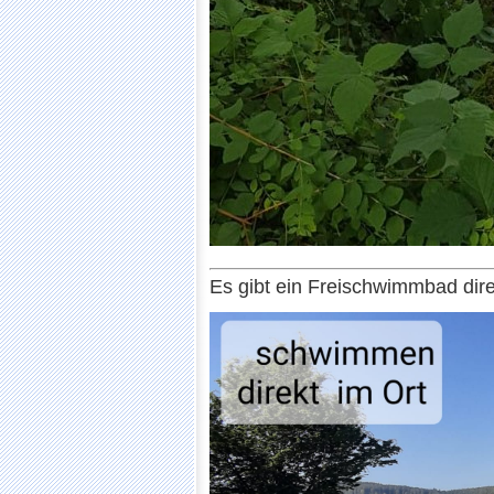
Es gibt ein Freischwimmbad dire