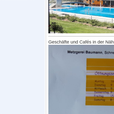
Geschäfte und Cafés in der Nä