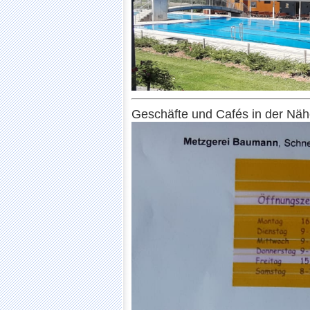
Geschäfte und Cafés in der Nä