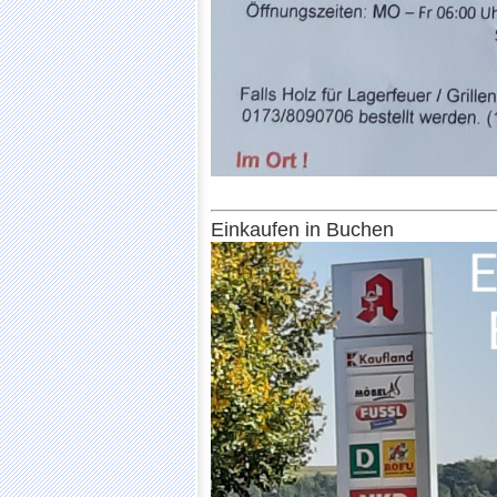
Einkaufen in Buchen