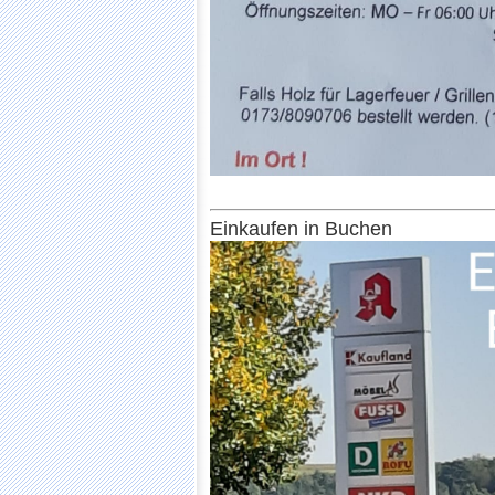
Einkaufen in Buchen