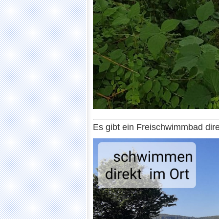
Es gibt ein Freischwimmbad dire