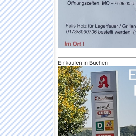
Einkaufen in Buchen