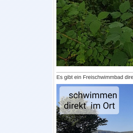
Es gibt ein Freischwimmbad dire