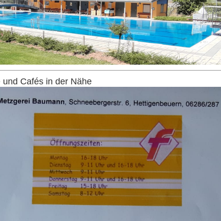
 und Cafés in der Nähe