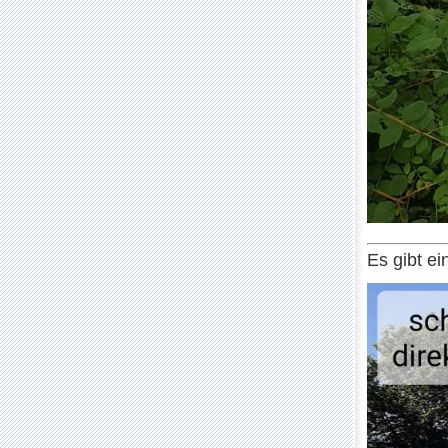
Es gibt e