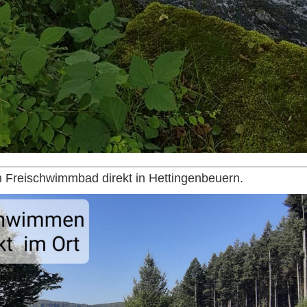
in Freischwimmbad direkt in Hettingenbeuern.