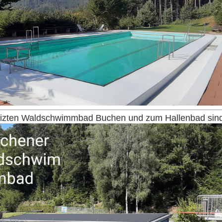
zten Waldschwimmbad Buchen und zum Hallenbad sind 