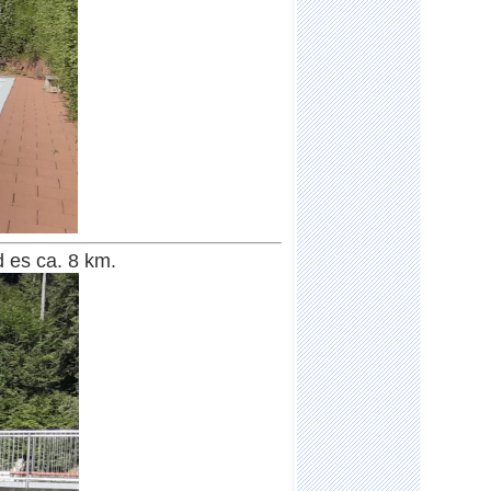
es ca. 8 km.