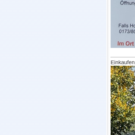
Einkaufen