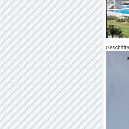
Geschäfte