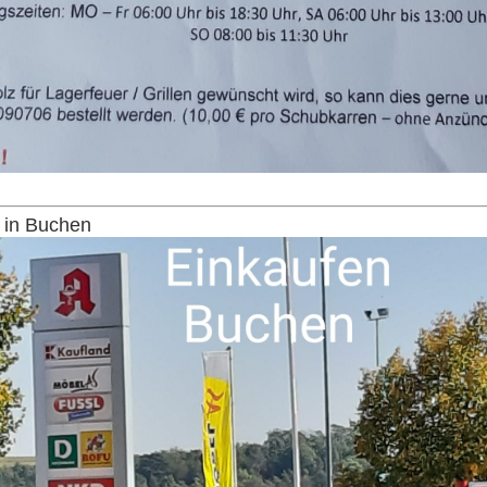
 in Buchen